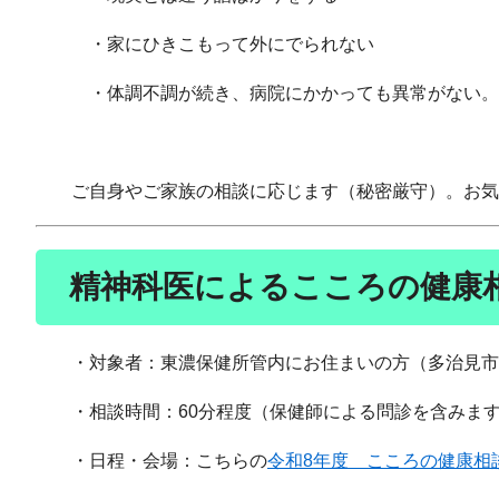
・家にひきこもって外にでられない
・体調不調が続き、病院にかかっても異常がない
ご自身やご家族の相談に応じます（秘密厳守）。お気
精神科医によるこころの健康
・対象者：東濃保健所管内にお住まいの方（多治見市
・相談時間：60分程度（保健師による問診を含みま
・日程・会場：こちらの
令和8年度 こころの健康相談チ