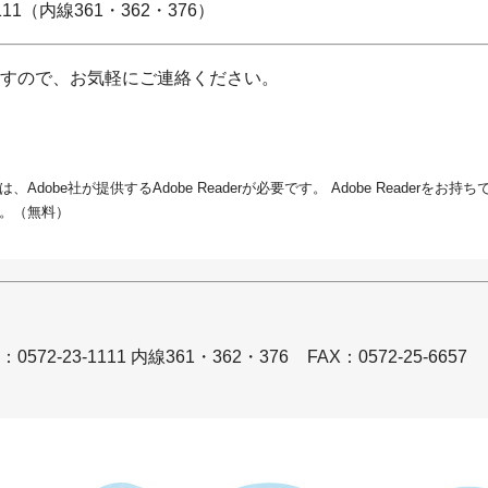
（内線361・362・376）
すので、お気軽にご連絡ください。
dobe社が提供するAdobe Readerが必要です。
Adobe Readerをお
。（無料）
572-23-1111 内線361・362・376
FAX：0572-25-6657