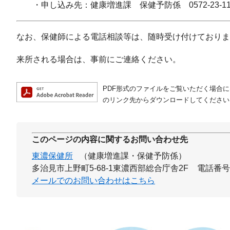
・申し込み先：健康増進課 保健予防係 0572-23-1111
なお、保健師による電話相談等は、随時受け付けておりま
来所される場合は、事前にご連絡ください。
PDF形式のファイルをご覧いただく場合には、A
のリンク先からダウンロードしてください
このページの内容に関するお問い合わせ先
東濃保健所
（健康増進課・保健予防係）
多治見市上野町5-68-1東濃西部総合庁舎2F
電話番号：0
メールでのお問い合わせはこちら