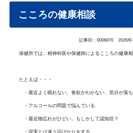
本
こころの健康相談
文
記事ID：0006870
2026
保健所では、精神科医や保健師によるこころの健康相
たとえば・・・
・最近よく眠れない、食欲がわかない、気分が落ち
・アルコールの問題で悩んでいる
・最近物忘れがひどい。もしかして認知症？
・現実とは違う話ばかりをする