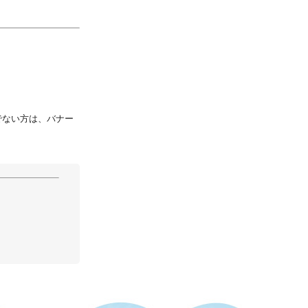
持ちでない方は、バナー