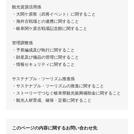
観光資源活用係
・大関ケ原祭（武将イベント）に関すること
・海外古戦場との連携に関すること
・岐阜関ケ原古戦場記念館に関すること
管理調整係
・予算編成及び執行に関すること
・財産及び備品の管理に関すること
・情報セキュリティに関すること
サステナブル・ツーリズム推進係
・サステナブル・ツーリズムの推進に関すること
・ストーリーでつなぐ岐阜県観光振興補助金に関すること
・観光人材育成、確保・定着に関すること
このページの内容に関するお問い合わせ先