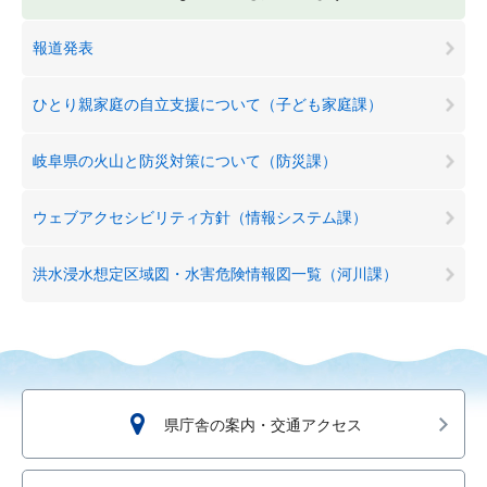
報道発表
ひとり親家庭の自立支援について（子ども家庭課）
岐阜県の火山と防災対策について（防災課）
ウェブアクセシビリティ方針（情報システム課）
洪水浸水想定区域図・水害危険情報図一覧（河川課）
県庁舎の案内・交通アクセス