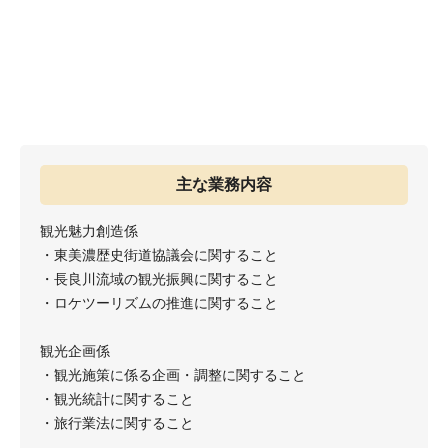
主な業務内容
観光魅力創造係
・東美濃歴史街道協議会に関すること
・長良川流域の観光振興に関すること
・ロケツーリズムの推進に関すること
観光企画係
・観光施策に係る企画・調整に関すること
・観光統計に関すること
・旅行業法に関すること