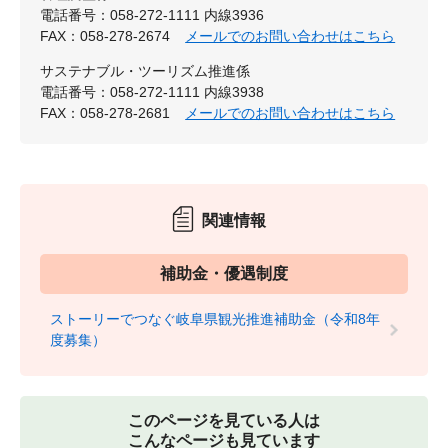
電話番号：058-272-1111 内線3936
FAX：058-278-2674
メールでのお問い合わせはこちら
サステナブル・ツーリズム推進係
電話番号：058-272-1111 内線3938
FAX：058-278-2681
メールでのお問い合わせはこちら
関連情報
補助金・優遇制度
ストーリーでつなぐ岐阜県観光推進補助金（令和8年
度募集）
このページを見ている人は
こんなページも見ています