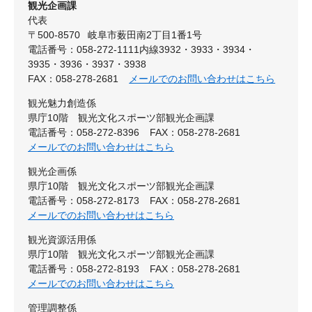
観光企画課
代表
〒500-8570
岐阜市薮田南2丁目1番1号
電話番号：058-272-1111内線3932・3933・3934・
3935・3936・3937・3938
FAX：058-278-2681
メールでのお問い合わせはこちら
観光魅力創造係
県庁10階 観光文化スポーツ部観光企画課
電話番号：058-272-8396
FAX：058-278-2681
メールでのお問い合わせはこちら
観光企画係
県庁10階 観光文化スポーツ部観光企画課
電話番号：058-272-8173
FAX：058-278-2681
メールでのお問い合わせはこちら
観光資源活用係
県庁10階 観光文化スポーツ部観光企画課
電話番号：058-272-8193
FAX：058-278-2681
メールでのお問い合わせはこちら
管理調整係