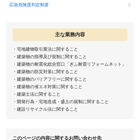
応急危険度判定制度
主な業務内容
・宅地建物取引業法に関すること
・建築物の指導及び規制に関すること
・建築物の耐震化総合窓口「ぎふ耐震リフォームネット」
・建築物の防災対策に関すること
・建築物のバリアフリーに関すること
・建築物の省エネ対策に関すること
・建築士法に関すること
・開発行為・宅地造成・盛土の規制に関すること
・建設リサイクル法に関すること
このページの内容に関するお問い合わせ先