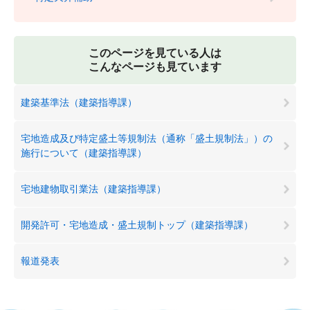
このページを見ている人は
こんなページも見ています
建築基準法（建築指導課）
宅地造成及び特定盛土等規制法（通称「盛土規制法」）の
施行について（建築指導課）
宅地建物取引業法（建築指導課）
開発許可・宅地造成・盛土規制トップ（建築指導課）
報道発表