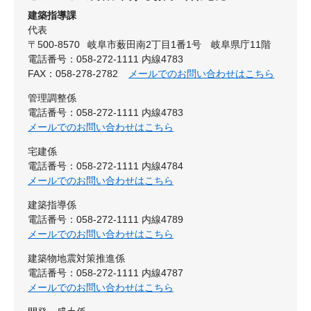
建築指導課
代表
〒500-8570
岐阜市薮田南2丁目1番1号 岐阜県庁11階
電話番号：058-272-1111 内線4783
FAX：058-278-2782
メールでのお問い合わせはこちら
管理調整係
電話番号：058-272-1111 内線4783
メールでのお問い合わせはこちら
宅建係
電話番号：058-272-1111 内線4784
メールでのお問い合わせはこちら
建築指導係
電話番号：058-272-1111 内線4789
メールでのお問い合わせはこちら
建築物地震対策推進係
電話番号：058-272-1111 内線4787
メールでのお問い合わせはこちら