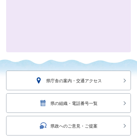
県庁舎の案内・交通アクセス
県の組織・電話番号一覧
県政へのご意見・ご提案