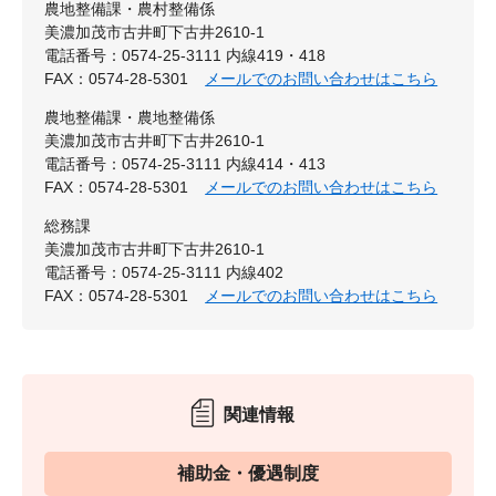
農地整備課・農村整備係
美濃加茂市古井町下古井2610-1
電話番号：0574-25-3111 内線419・418
FAX：0574-28-5301
メールでのお問い合わせはこちら
農地整備課・農地整備係
美濃加茂市古井町下古井2610-1
電話番号：0574-25-3111 内線414・413
FAX：0574-28-5301
メールでのお問い合わせはこちら
総務課
美濃加茂市古井町下古井2610-1
電話番号：0574-25-3111 内線402
FAX：0574-28-5301
メールでのお問い合わせはこちら
関連情報
補助金・優遇制度