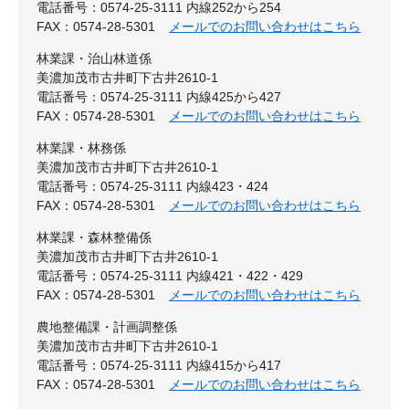
電話番号：0574-25-3111 内線252から254
FAX：0574-28-5301
メールでのお問い合わせはこちら
林業課・治山林道係
美濃加茂市古井町下古井2610-1
電話番号：0574-25-3111 内線425から427
FAX：0574-28-5301
メールでのお問い合わせはこちら
林業課・林務係
美濃加茂市古井町下古井2610-1
電話番号：0574-25-3111 内線423・424
FAX：0574-28-5301
メールでのお問い合わせはこちら
林業課・森林整備係
美濃加茂市古井町下古井2610-1
電話番号：0574-25-3111 内線421・422・429
FAX：0574-28-5301
メールでのお問い合わせはこちら
農地整備課・計画調整係
美濃加茂市古井町下古井2610-1
電話番号：0574-25-3111 内線415から417
FAX：0574-28-5301
メールでのお問い合わせはこちら