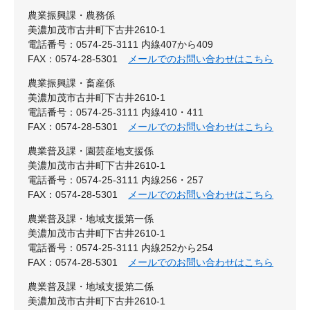
農業振興課・農務係
美濃加茂市古井町下古井2610-1
電話番号：0574-25-3111 内線407から409
FAX：0574-28-5301
メールでのお問い合わせはこちら
農業振興課・畜産係
美濃加茂市古井町下古井2610-1
電話番号：0574-25-3111 内線410・411
FAX：0574-28-5301
メールでのお問い合わせはこちら
農業普及課・園芸産地支援係
美濃加茂市古井町下古井2610-1
電話番号：0574-25-3111 内線256・257
FAX：0574-28-5301
メールでのお問い合わせはこちら
農業普及課・地域支援第一係
美濃加茂市古井町下古井2610-1
電話番号：0574-25-3111 内線252から254
FAX：0574-28-5301
メールでのお問い合わせはこちら
農業普及課・地域支援第二係
美濃加茂市古井町下古井2610-1