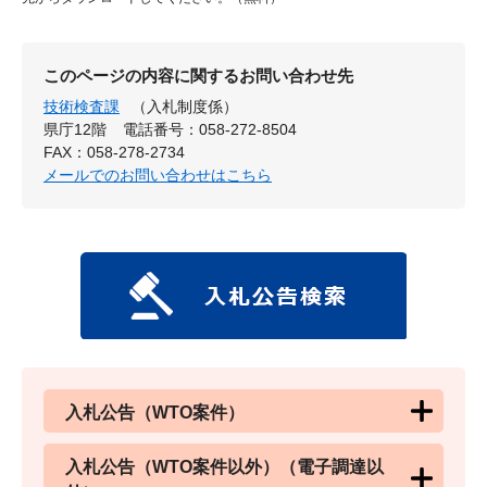
このページの内容に関するお問い合わせ先
技術検査課
（入札制度係）
県庁12階
電話番号：058-272-8504
FAX：058-278-2734
メールでのお問い合わせはこちら
入札公告（WTO案件）
入札公告（WTO案件以外）（電子調達以