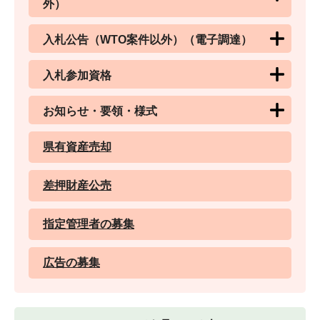
外）
入札公告（WTO案件以外）（電子調達）
入札参加資格
お知らせ・要領・様式
県有資産売却
差押財産公売
指定管理者の募集
広告の募集