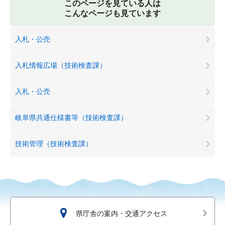
このページを見ている人は
こんなページも見ています
入札・公売
入札情報広場（技術検査課）
入札・公売
岐阜県共通仕様書等（技術検査課）
技術管理（技術検査課）
県庁舎の案内・交通アクセス