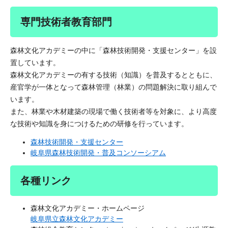
専門技術者教育部門
森林文化アカデミーの中に「森林技術開発・支援センター」を設
置しています。
森林文化アカデミーの有する技術（知識）を普及するとともに、
産官学が一体となって森林管理（林業）の問題解決に取り組んで
います。
また、林業や木材建築の現場で働く技術者等を対象に、より高度
な技術や知識を身につけるための研修を行っています。
森林技術開発・支援センター
岐阜県森林技術開発・普及コンソーシアム
各種リンク
森林文化アカデミー・ホームページ
岐阜県立森林文化アカデミー​