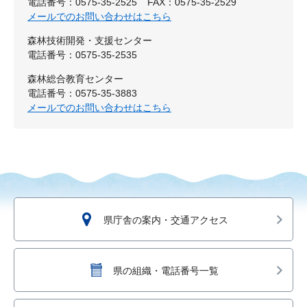
電話番号：0575-35-2525
FAX：0575-35-2529
メールでのお問い合わせはこちら
森林技術開発・支援センター
電話番号：0575-35-2535
森林総合教育センター
電話番号：0575-35-3883
メールでのお問い合わせはこちら
県庁舎の案内・交通アクセス
県の組織・電話番号一覧