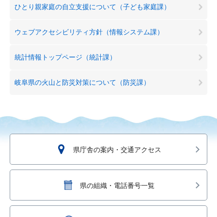
ひとり親家庭の自立支援について（子ども家庭課）
ウェブアクセシビリティ方針（情報システム課）
統計情報トップページ（統計課）
岐阜県の火山と防災対策について（防災課）
県庁舎の案内・交通アクセス
県の組織・電話番号一覧