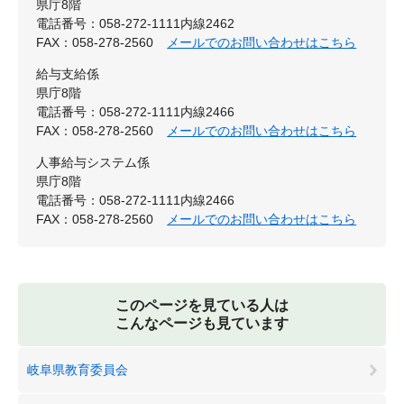
県庁8階
電話番号：058-272-1111内線2462
FAX：058-278-2560
メールでのお問い合わせはこちら
給与支給係
県庁8階
電話番号：058-272-1111内線2466
FAX：058-278-2560
メールでのお問い合わせはこちら
人事給与システム係
県庁8階
電話番号：058-272-1111内線2466
FAX：058-278-2560
メールでのお問い合わせはこちら
このページを見ている人は
こんなページも見ています
岐阜県教育委員会