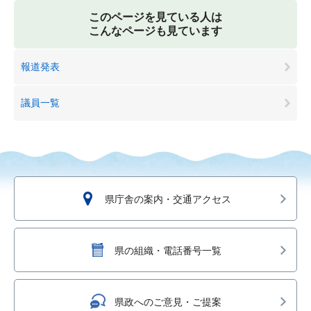
このページを見ている人は
こんなページも見ています
報道発表
議員一覧
県庁舎の案内・交通アクセス
県の組織・電話番号一覧
県政へのご意見・ご提案