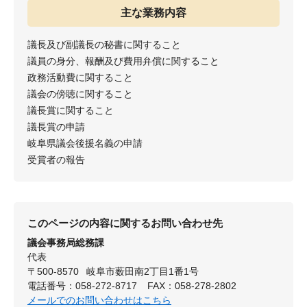
主な業務内容
議長及び副議長の秘書に関すること
議員の身分、報酬及び費用弁償に関すること
政務活動費に関すること
議会の傍聴に関すること
議長賞に関すること
議長賞の申請
岐阜県議会後援名義の申請
受賞者の報告
このページの内容に関するお問い合わせ先
議会事務局総務課
代表
〒500-8570
岐阜市薮田南2丁目1番1号
電話番号：058-272-8717
FAX：058-278-2802
メールでのお問い合わせはこちら