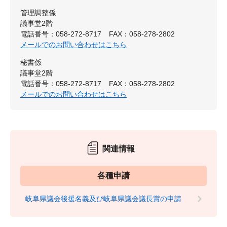
管理調整係
議事堂2階
電話番号：058-272-8717
FAX：058-278-2802
メールでのお問い合わせはこちら
秘書係
議事堂2階
電話番号：058-272-8717
FAX：058-278-2802
メールでのお問い合わせはこちら
関連情報
各種申請
岐阜県議会後援名義及び岐阜県議会議長賞の申請