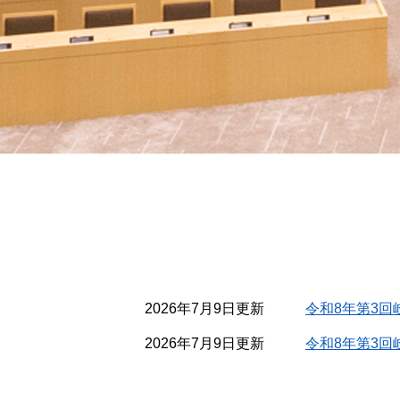
本
文
2026年7月9日更新
令和8年第3
2026年7月9日更新
令和8年第3