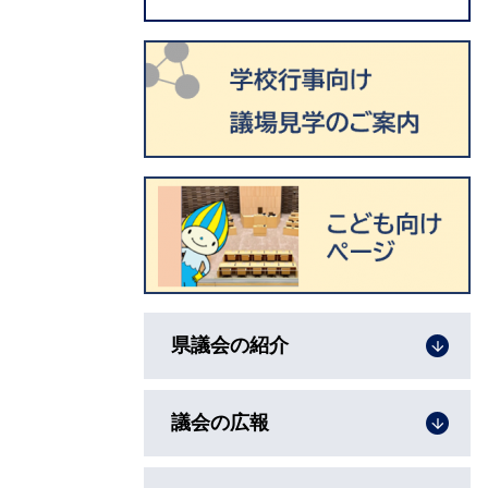
県議会の紹介
議会の広報