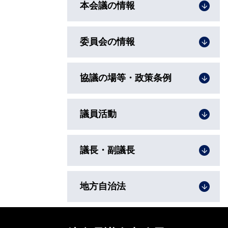
本会議の情報
委員会の情報
協議の場等・政策条例
議員活動
議長・副議長
地方自治法