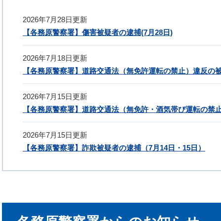
2026年7月28日更新
【各務原警察署】傷害被疑者の逮捕(7月28日)
2026年7月18日更新
【各務原警察署】道路交通法（無免許運転の禁止）違反の被
2026年7月15日更新
【各務原警察署】道路交通法（無免許・酒気帯び運転の禁止
2026年7月15日更新
【各務原警察署】詐欺被疑者の逮捕（7月14日・15日）