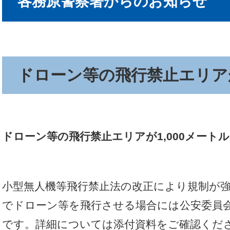
各務原警察署からのお知らせ
ドローン等の飛行禁止エリア
ドローン等の飛行禁止エリアが1,000メート
小型無人機等飛行禁止法の改正により規制が
でドローン等を飛行させる場合には公安委員
です。詳細については添付資料をご確認くだ