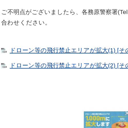
ご不明点がございましたら、各務原警察署(Tel.05
合わせください。
ドローン等の飛行禁止エリアが拡大(1) [その
ドローン等の飛行禁止エリアが拡大(2) [その