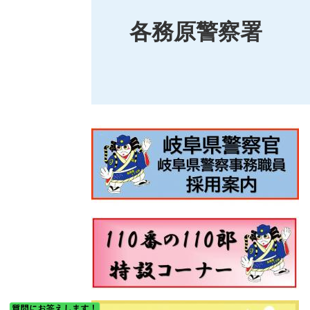
各務原警察署