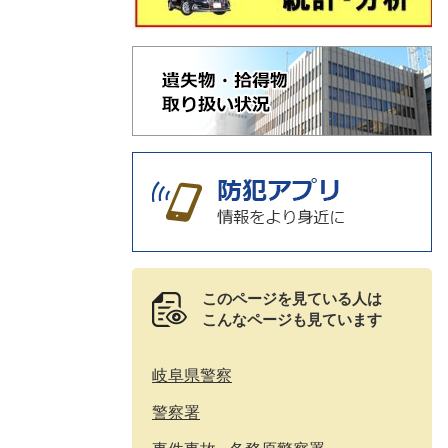
このページを見ている人は
こんなページも見ています
岐阜県警察
警察署