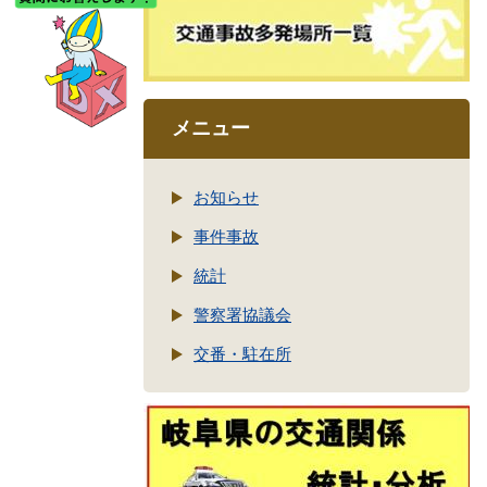
メニュー
お知らせ
事件事故
統計
警察署協議会
交番・駐在所