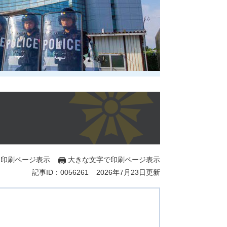
印刷ページ表示
大きな文字で印刷ページ表示
記事ID：0056261
2026年7月23日更新