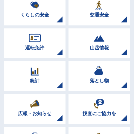
くらしの安全
交通安全
運転免許
山岳情報
統計
落とし物
広報・お知らせ
捜査にご協力を