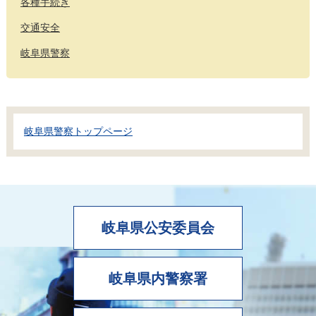
各種手続き
交通安全
岐阜県警察
岐阜県警察トップページ
岐阜県公安委員会
岐阜県内警察署