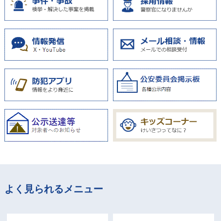
よく見られるメニュー