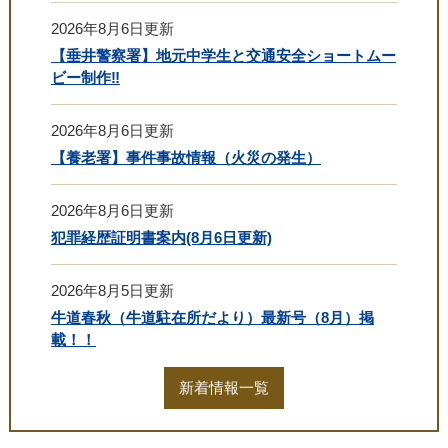
2026年8月6日更新
【垂井警察署】地元中学生と交通安全ショートムー
ビー制作‼
2026年8月6日更新
【養老署】事件事故情報（火災の発生）
2026年8月6日更新
犯罪経歴証明書案内(8月6日更新)
2026年8月5日更新
牛道春秋（牛道駐在所だより）最新号（8月）掲
載！！
新着情報一覧