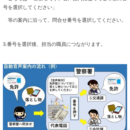
号を選択してください」
等の案内に沿って、問合せ番号を選択してください。
3.番号を選択後、担当の職員につながります。