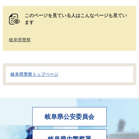
このページを見ている人は
こんなページも見てい
ます
岐阜県警察
岐阜県警察トップページ
岐阜県公安委員会