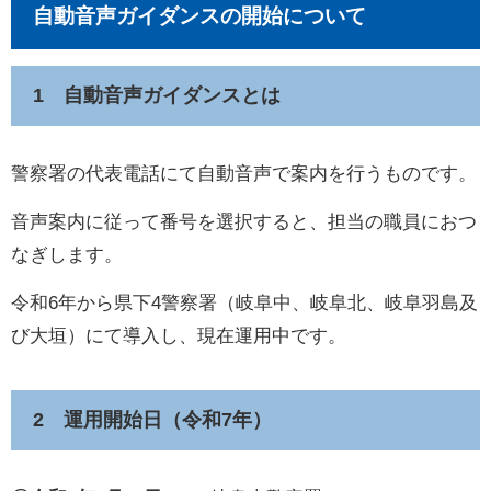
自動音声ガイダンスの開始について
1 自動音声ガイダンスとは
警察署の代表電話にて自動音声で案内を行うものです。
音声案内に従って番号を選択すると、担当の職員におつ
なぎします。
令和6年から県下4警察署（岐阜中、岐阜北、岐阜羽島及
び大垣）にて導入し、現在運用中です。
2 運用開始日（令和7年）