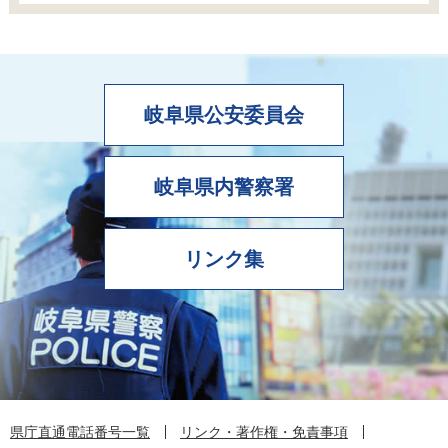
岐阜県公安委員会
岐阜県内警察署
リンク集
県庁直通電話番号一覧
リンク・著作権・免責事項