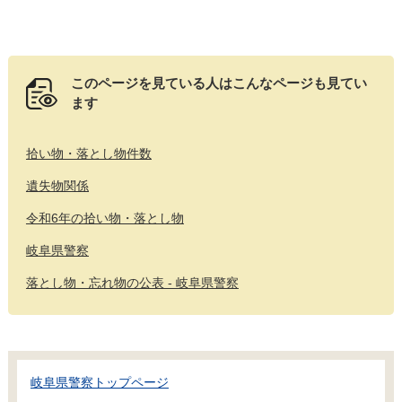
このページを見ている人は
こんなページも見てい
ます
拾い物・落とし物件数
遺失物関係
令和6年の拾い物・落とし物
岐阜県警察
落とし物・忘れ物の公表 - 岐阜県警察
岐阜県警察トップページ