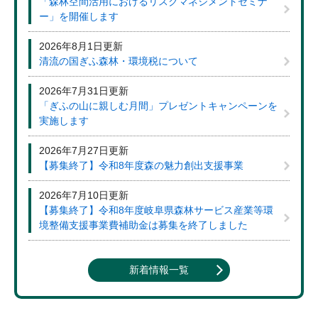
「森林空間活用におけるリスクマネジメントセミナ
ー」を開催します
2026年8月1日更新
清流の国ぎふ森林・環境税について
2026年7月31日更新
「ぎふの山に親しむ月間」プレゼントキャンペーンを
実施します
2026年7月27日更新
【募集終了】令和8年度森の魅力創出支援事業
2026年7月10日更新
【募集終了】令和8年度岐阜県森林サービス産業等環
境整備支援事業費補助金は募集を終了しました
新着情報一覧