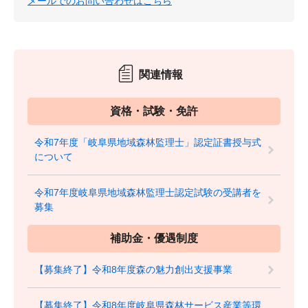
メールでのお問い合わせはこちら
関連情報
資格・試験・免許
令和7年度「岐阜県地域森林監理士」認定証書授与式
について
令和7年度岐阜県地域森林監理士認定試験の受講者を
募集
補助金・優遇制度
【募集終了】令和8年度森の魅力創出支援事業
【募集終了】令和8年度岐阜県森林サービス産業等環