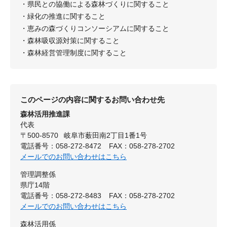
・県民との協働による森林づくりに関すること
・緑化の推進に関すること
・恵みの森づくりコンソーシアムに関すること
・森林吸収源対策に関すること
・森林経営管理制度に関すること
このページの内容に関するお問い合わせ先
森林活用推進課
代表
〒500-8570
岐阜市薮田南2丁目1番1号
電話番号：058-272-8472
FAX：058-278-2702
メールでのお問い合わせはこちら
管理調整係
県庁14階
電話番号：058-272-8483
FAX：058-278-2702
メールでのお問い合わせはこちら
森林活用係