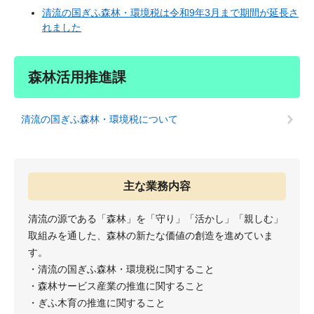
清流の国ぎふ森林・環境税は令和9年3月まで期間が延長さ
れました
森林活用推進課
清流の国ぎふ森林・環境税について
主な業務内容
清流の源である「森林」を「守り」「活かし」「親しむ」
取組みを通した、森林の新たな価値の創造を進めていま
す。
・清流の国ぎふ森林・環境税に関すること
・森林サービス産業の推進に関すること
・ぎふ木育の推進に関すること