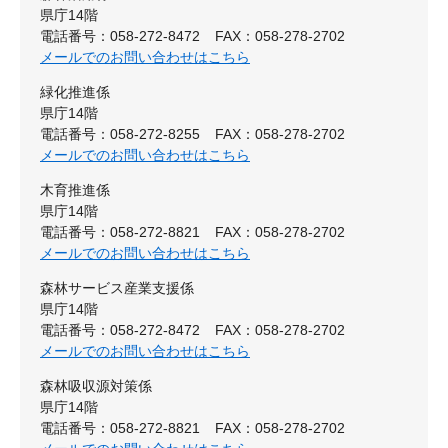
県庁14階
電話番号：058-272-8472
FAX：058-278-2702
メールでのお問い合わせはこちら
緑化推進係
県庁14階
電話番号：058-272-8255
FAX：058-278-2702
メールでのお問い合わせはこちら
木育推進係
県庁14階
電話番号：058-272-8821
FAX：058-278-2702
メールでのお問い合わせはこちら
森林サービス産業支援係
県庁14階
電話番号：058-272-8472
FAX：058-278-2702
メールでのお問い合わせはこちら
森林吸収源対策係
県庁14階
電話番号：058-272-8821
FAX：058-278-2702