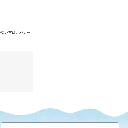
持ちでない方は、バナー