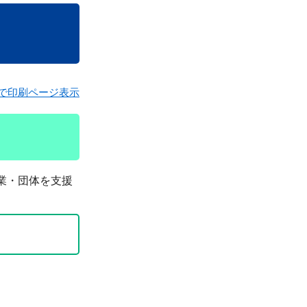
で印刷ページ表示
業・団体を支援