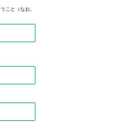
行うこと（なお、