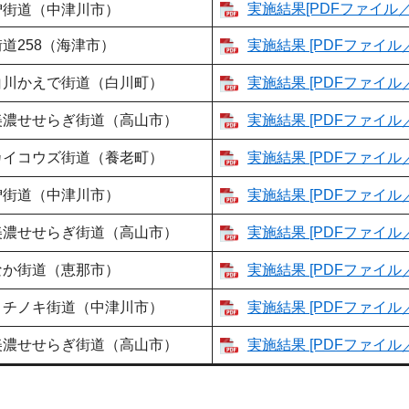
実施結果[PDFファイル／3
曽街道（中津川市）
道258（海津市）
実施結果 [PDFファイル／
白川かえで街道（白川町）
実施結果 [PDFファイル／1
美濃せせらぎ街道（高山市）
実施結果 [PDFファイル／
カイコウズ街道（養老町）
実施結果 [PDFファイル／
曽街道（中津川市）
実施結果 [PDFファイル／1
美濃せせらぎ街道（高山市）
実施結果 [PDFファイル／
なか街道（恵那市）
実施結果 [PDFファイル／
トチノキ街道（中津川市）
実施結果 [PDFファイル／
美濃せせらぎ街道（高山市）
実施結果 [PDFファイル／