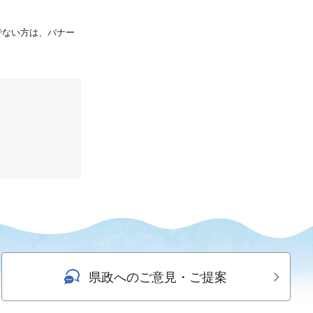
持ちでない方は、バナー
県政へのご意見・ご提案