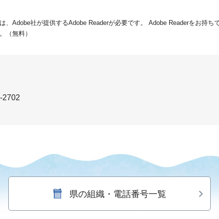
dobe社が提供するAdobe Readerが必要です。
Adobe Readerをお
。（無料）
-2702
県の組織・電話番号一覧