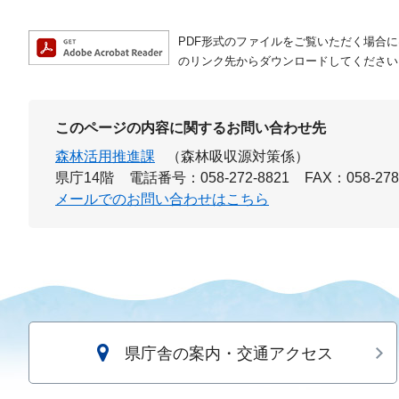
PDF形式のファイルをご覧いただく場合には、A
のリンク先からダウンロードしてください
このページの内容に関するお問い合わせ先
森林活用推進課
（森林吸収源対策係）
県庁14階
電話番号：058-272-8821
FAX：058-278
メールでのお問い合わせはこちら
県庁舎の案内・交通アクセス