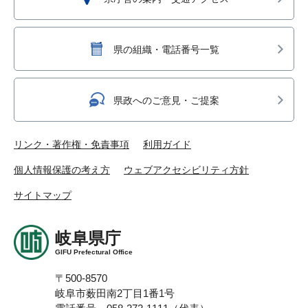
県の組織・電話番号一覧
県政へのご意見・ご提案
リンク・著作権・免責事項
利用ガイド
個人情報保護の考え方
ウェブアクセシビリティ方針
サイトマップ
岐阜県庁
GIFU Prefectural Office
〒500-8570
岐阜市薮田南2丁目1番1号