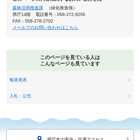
森林活用推進課
（緑化推進係）
県庁14階
電話番号：058-272-8255
FAX：058-278-2702
メールでのお問い合わせはこちら
このページを見ている人は
こんなページも見ています
報道発表
入札・公売
県庁舎の案内・交通アクセス