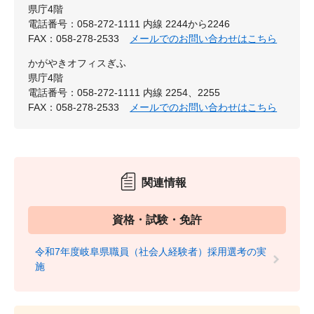
県庁4階
電話番号：058-272-1111 内線 2244から2246
FAX：058-278-2533
メールでのお問い合わせはこちら
かがやきオフィスぎふ
県庁4階
電話番号：058-272-1111 内線 2254、2255
FAX：058-278-2533
メールでのお問い合わせはこちら
関連情報
資格・試験・免許
令和7年度岐阜県職員（社会人経験者）採用選考の実
施