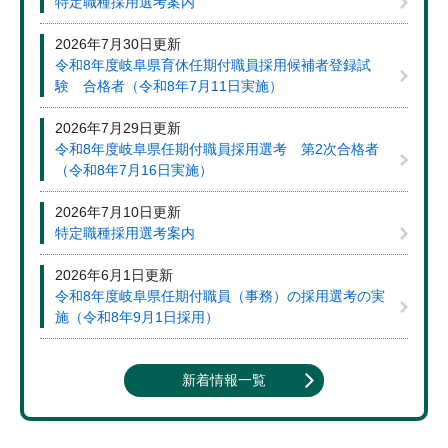
特定職種採用選考案内
2026年7月30日更新
令和8年度岐阜県育休任期付職員採用候補者登録試
験 合格者（令和8年7月11日実施）
2026年7月29日更新
令和8年度岐阜県任期付職員採用選考 第2次合格者
（令和8年7月16日実施）
2026年7月10日更新
特定職種採用選考案内
2026年6月1日更新
令和8年度岐阜県任期付職員（事務）の採用選考の実
施（令和8年9月1日採用）
新着情報一覧