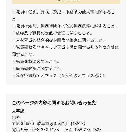
・職員の任免、分限、懲戒、服務その他人事に関するこ
と。
・職員の給与、勤務時間その他の勤務条件に関すること。
・組織及び職員の定数の管理に関すること。
・人材育成の総合的な企画及び推進に関すること。
・職員研修及びキャリア形成支援に関する基本的な方針に
関すること。
・職員表彰に関すること。
・職員研修所に関すること。
・障がい者就労オフィス（かがやきオフィスぎふ）
このページの内容に関するお問い合わせ先
人事課
代表
〒500-8570
岐阜市薮田南2丁目1番1号
電話番号：058-272-1135
FAX：058-278-2533