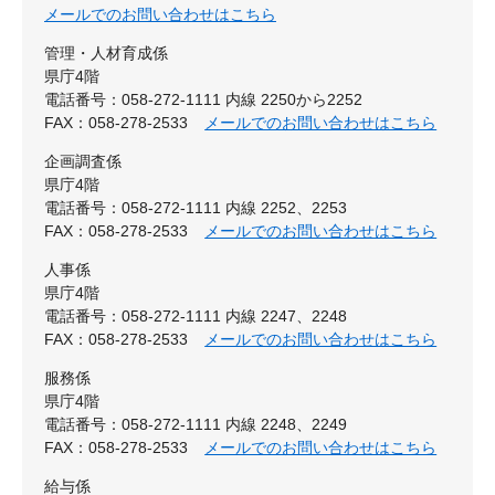
メールでのお問い合わせはこちら
管理・人材育成係
県庁4階
電話番号：058-272-1111 内線 2250から2252
FAX：058-278-2533
メールでのお問い合わせはこちら
企画調査係
県庁4階
電話番号：058-272-1111 内線 2252、2253
FAX：058-278-2533
メールでのお問い合わせはこちら
人事係
県庁4階
電話番号：058-272-1111 内線 2247、2248
FAX：058-278-2533
メールでのお問い合わせはこちら
服務係
県庁4階
電話番号：058-272-1111 内線 2248、2249
FAX：058-278-2533
メールでのお問い合わせはこちら
給与係