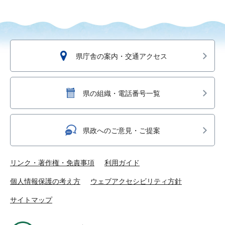
県庁舎の案内・交通アクセス
県の組織・電話番号一覧
県政へのご意見・ご提案
リンク・著作権・免責事項
利用ガイド
個人情報保護の考え方
ウェブアクセシビリティ方針
サイトマップ