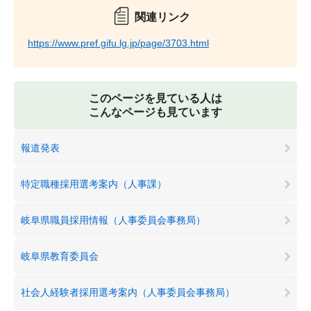
関連リンク
https://www.pref.gifu.lg.jp/page/3703.html
このページを見ている人は
こんなページも見ています
報道発表
特定職種採用選考案内（人事課）
岐阜県職員採用情報（人事委員会事務局）
岐阜県教育委員会
社会人経験者採用選考案内（人事委員会事務局）