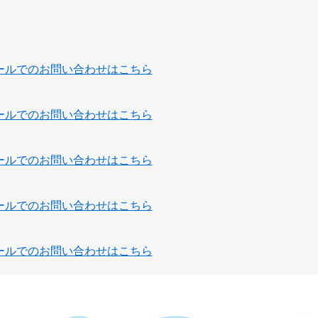
ールでのお問い合わせはこちら
ールでのお問い合わせはこちら
ールでのお問い合わせはこちら
ールでのお問い合わせはこちら
ールでのお問い合わせはこちら