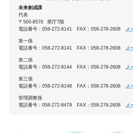
未来創成課
代表
〒500-8570
県庁7階
電話番号：058-272-8141
FAX：058-278-2608
メ
第一係
電話番号：058-272-8141
FAX：058-278-2608
メ
第二係
電話番号：058-272-8144
FAX：058-278-2608
メ
第三係
電話番号：058-272-8148
FAX：058-278-2608
メ
管理調整係
電話番号：058-272-8479
FAX：058-278-2608
メ