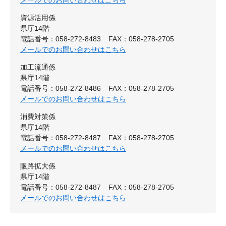
メールでのお問い合わせはこちら
資源活用係
県庁14階
電話番号：058-272-8483
FAX：058-278-2705
メールでのお問い合わせはこちら
加工流通係
県庁14階
電話番号：058-272-8486
FAX：058-278-2705
メールでのお問い合わせはこちら
消費対策係
県庁14階
電話番号：058-272-8487
FAX：058-278-2705
メールでのお問い合わせはこちら
販路拡大係
県庁14階
電話番号：058-272-8487
FAX：058-278-2705
メールでのお問い合わせはこちら