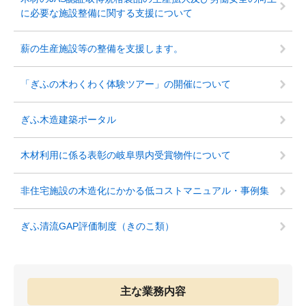
に必要な施設整備に関する支援について
薪の生産施設等の整備を支援します。
「ぎふの木わくわく体験ツアー」の開催について
ぎふ木造建築ポータル
木材利用に係る表彰の岐阜県内受賞物件について
非住宅施設の木造化にかかる低コストマニュアル・事例集
ぎふ清流GAP評価制度（きのこ類）
主な業務内容