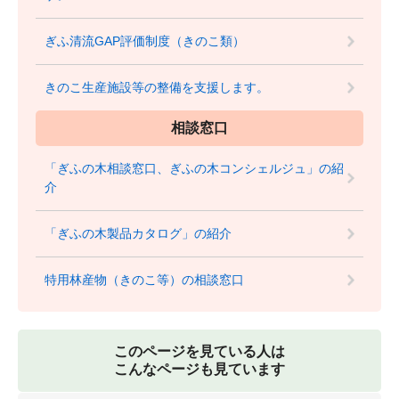
ぎふ清流GAP評価制度（きのこ類）
きのこ生産施設等の整備を支援します。
相談窓口
「ぎふの木相談窓口、ぎふの木コンシェルジュ」の紹
介
「ぎふの木製品カタログ」の紹介
特用林産物（きのこ等）の相談窓口
このページを見ている人は
こんなページも見ています