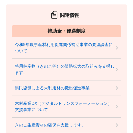
関連情報
補助金・優遇制度
令和9年度県産材利用促進関係補助事業の要望調査に
ついて
特用林産物（きのこ等）の販路拡大の取組みを支援し
ます。
県民協働による未利用材の搬出促進事業
木材産業DX（デジタルトランスフォーメーション）
支援事業について
きのこ生産資材の確保を支援します。