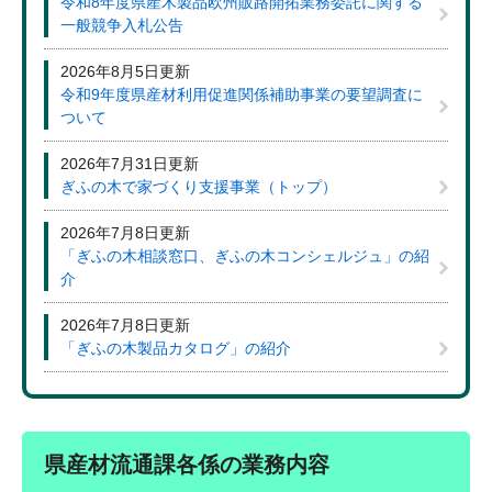
令和8年度県産木製品欧州販路開拓業務委託に関する
一般競争入札公告
2026年8月5日更新
令和9年度県産材利用促進関係補助事業の要望調査に
ついて
2026年7月31日更新
ぎふの木で家づくり支援事業（トップ）
2026年7月8日更新
「ぎふの木相談窓口、ぎふの木コンシェルジュ」の紹
介
2026年7月8日更新
「ぎふの木製品カタログ」の紹介
県産材流通課各係の業務内容