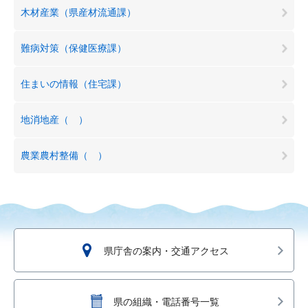
木材産業（県産材流通課）
難病対策（保健医療課）
住まいの情報（住宅課）
地消地産（ ）
農業農村整備（ ）
県庁舎の案内・交通アクセス
県の組織・電話番号一覧