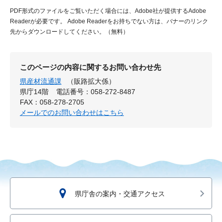
PDF形式のファイルをご覧いただく場合には、Adobe社が提供するAdobe
Readerが必要です。
Adobe Readerをお持ちでない方は、バナーのリンク
先からダウンロードしてください。（無料）
このページの内容に関するお問い合わせ先
県産材流通課
（販路拡大係）
県庁14階
電話番号：058-272-8487
FAX：058-278-2705
メールでのお問い合わせはこちら
県庁舎の案内・交通アクセス