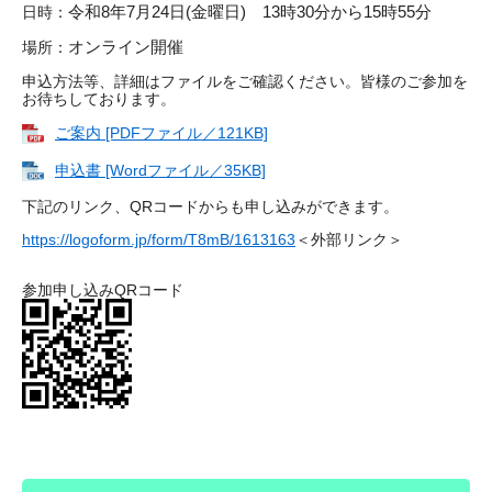
令和8年7月24日(金曜日) 13時30分から15時55分
日時：
オンライン開催
場所：
申込方法等、詳細はファイルをご確認ください。皆様のご参加を
お待ちしております。
ご案内 [PDFファイル／121KB]
申込書 [Wordファイル／35KB]
下記のリンク、QRコードからも申し込みができます。
https://logoform.jp/form/T8mB/1613163​
＜外部リンク＞
参加申し込みQRコード