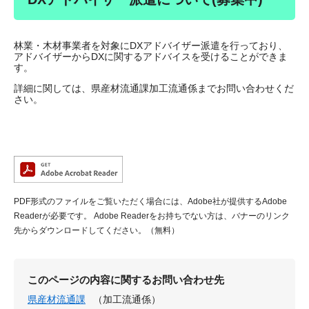
林業・木材事業者を対象にDXアドバイザー派遣を行っており、
アドバイザーからDXに関するアドバイスを受けることができま
す。
詳細に関しては、県産材流通課加工流通係までお問い合わせくだ
さい。
PDF形式のファイルをご覧いただく場合には、Adobe社が提供するAdobe
Readerが必要です。
Adobe Readerをお持ちでない方は、バナーのリンク
先からダウンロードしてください。（無料）
このページの内容に関するお問い合わせ先
県産材流通課
（加工流通係）