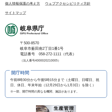
個人情報保護の考え方
ウェブアクセシビリティ方針
サイトマップ
岐阜県庁
GIFU Prefectural Office
〒500-8570
岐阜市薮田南2丁目1番1号
電話番号 058-272-1111（代表）
（法人番号4000020210005）
開庁時間
午前8時30分から午後5時15分まで
（土曜日、日曜日、祝
日、休日、年末年始（12月29日から1月3日）を除く）
※一部、開庁時間の異なる機関、施設があります。