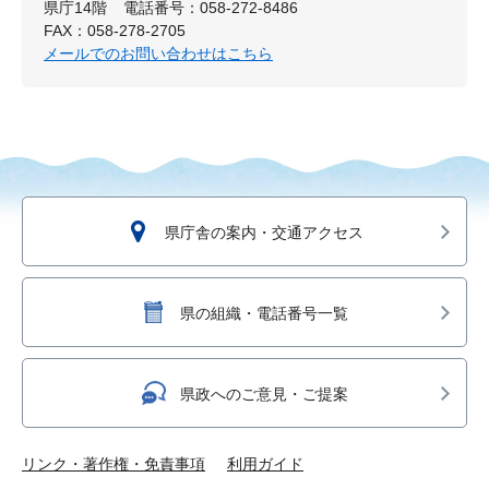
県庁14階
電話番号：058-272-8486
FAX：058-278-2705
メールでのお問い合わせはこちら
県庁舎の案内・交通アクセス
県の組織・電話番号一覧
県政へのご意見・ご提案
リンク・著作権・免責事項
利用ガイド