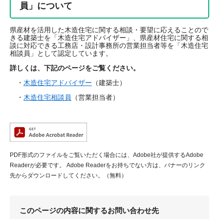
員」について
県産材を活用した木造住宅に関する相談・要望に応えることので
きる建築士を「木造住宅アドバイザー」、県産材住宅に関する相
談に対応できる工務店・設計事務所の営業担当者等を「木造住宅
相談員」として認定しています。
詳しくは、下記のページをご覧ください。
・
木造住宅アドバイザー
（建築士）
・
木造住宅相談員
（営業担当者）
PDF形式のファイルをご覧いただく場合には、Adobe社が提供するAdobe
Readerが必要です。
Adobe Readerをお持ちでない方は、バナーのリンク
先からダウンロードしてください。（無料）
このページの内容に関するお問い合わせ先