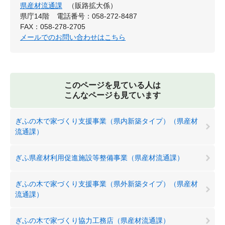
県産材流通課
（販路拡大係）
県庁14階
電話番号：058-272-8487
FAX：058-278-2705
メールでのお問い合わせはこちら
このページを見ている人は
こんなページも見ています
ぎふの木で家づくり支援事業（県内新築タイプ）（県産材
流通課）
ぎふ県産材利用促進施設等整備事業（県産材流通課）
ぎふの木で家づくり支援事業（県外新築タイプ）（県産材
流通課）
ぎふの木で家づくり協力工務店（県産材流通課）