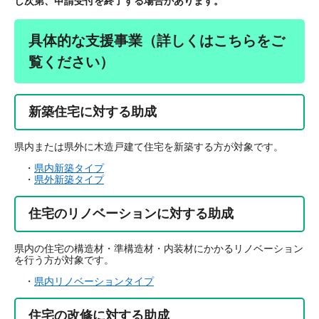
し次第、申請受付を終了する場合があります。
具体的な支援事業（詳しくはこちらをご
覧ください）
新築住宅に対する助成
県内または県外に木造戸建て住宅を新築する方が対象です。
・
県内新築タイプ
・
県外新築タイプ
住宅のリノベーションに対する助成
県内の住宅の構造材・準構造材・内装材にかかるリノベーション
を行う方が対象です。
・
県内リノベーションタイプ
住宅の改修に対する助成