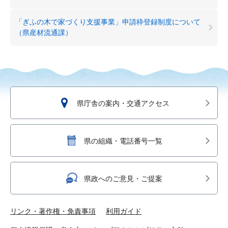
「ぎふの木で家づくり支援事業」申請枠登録制度について
（県産材流通課）
県庁舎の案内・交通アクセス
県の組織・電話番号一覧
県政へのご意見・ご提案
リンク・著作権・免責事項
利用ガイド