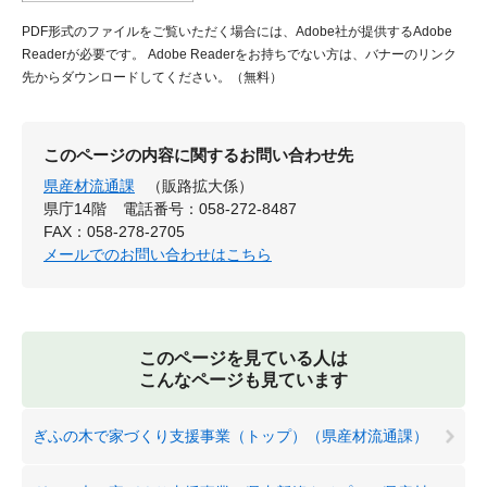
PDF形式のファイルをご覧いただく場合には、Adobe社が提供するAdobe
Readerが必要です。
Adobe Readerをお持ちでない方は、バナーのリンク
先からダウンロードしてください。（無料）
このページの内容に関するお問い合わせ先
県産材流通課
（販路拡大係）
県庁14階
電話番号：058-272-8487
FAX：058-278-2705
メールでのお問い合わせはこちら
このページを見ている人は
こんなページも見ています
ぎふの木で家づくり支援事業（トップ）（県産材流通課）