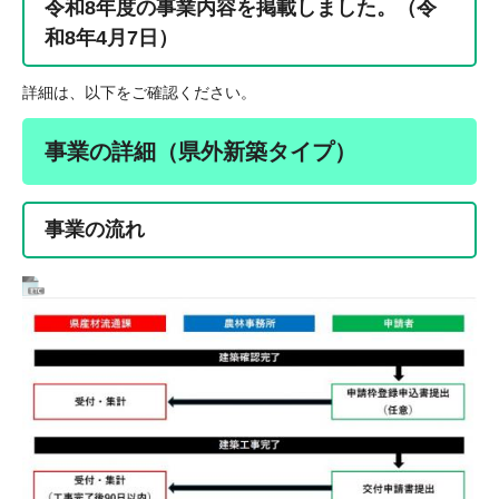
令和8年度の事業内容を掲載しました。（令
和8年4月7日）
詳細は、以下をご確認ください。
事業の詳細（県外新築タイプ）
事業の流れ