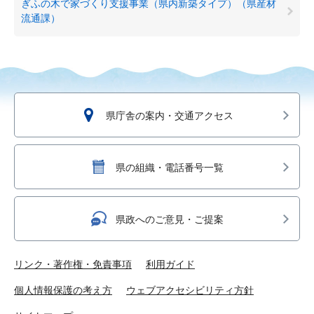
ぎふの木で家づくり支援事業（県内新築タイプ）（県産材
流通課）
県庁舎の案内・交通アクセス
県の組織・電話番号一覧
県政へのご意見・ご提案
リンク・著作権・免責事項
利用ガイド
個人情報保護の考え方
ウェブアクセシビリティ方針