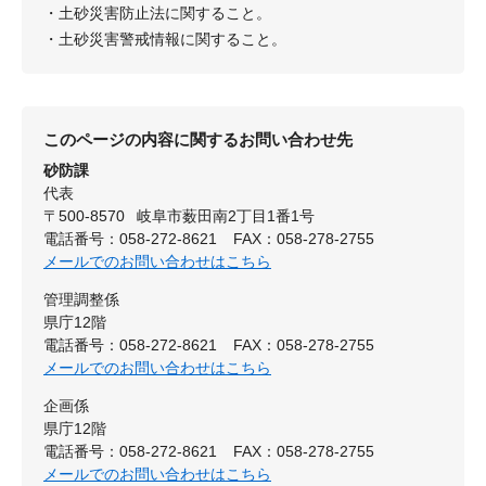
・土砂災害防止法に関すること。
・土砂災害警戒情報に関すること。
このページの内容に関するお問い合わせ先
砂防課
代表
〒500-8570
岐阜市薮田南2丁目1番1号
電話番号：058-272-8621
FAX：058-278-2755
メールでのお問い合わせはこちら
管理調整係
県庁12階
電話番号：058-272-8621
FAX：058-278-2755
メールでのお問い合わせはこちら
企画係
県庁12階
電話番号：058-272-8621
FAX：058-278-2755
メールでのお問い合わせはこちら