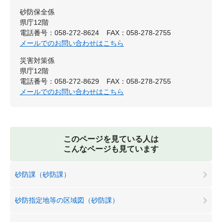
砂防保全係
県庁12階
電話番号：058-272-8624
FAX：058-278-2755
メールでのお問い合わせはこちら
災害対策係
県庁12階
電話番号：058-272-8629
FAX：058-278-2755
メールでのお問い合わせはこちら
このページを見ている人は
こんなページも見ています
砂防課（砂防課）
砂防指定地等の区域図（砂防課）