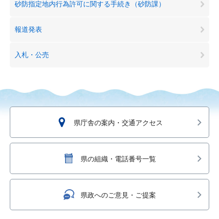
砂防指定地内行為許可に関する手続き（砂防課）
報道発表
入札・公売
県庁舎の案内・交通アクセス
県の組織・電話番号一覧
県政へのご意見・ご提案