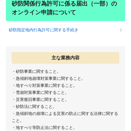
砂防関係行為許可に係る届出（一部）の
オンライン申請について
砂防指定地内行為許可に関する手続き
主な業務内容
・砂防事業に関すること。
・急傾斜地崩壊対策事業に関すること。
・地すべり対策事業に関すること。
・雪崩対策事業に関すること。
・災害復旧事業に関すること。
・砂防法に関すること。
・急傾斜地の崩壊による災害の防止に関する法律に関する
こと。
・地すべり等防止法に関すること。