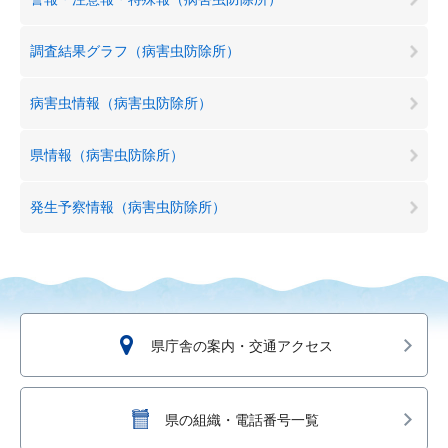
調査結果グラフ（病害虫防除所）
病害虫情報（病害虫防除所）
県情報（病害虫防除所）
発生予察情報（病害虫防除所）
県庁舎の案内・交通アクセス
県の組織・電話番号一覧