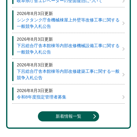
岐阜県庁舎エレベーターの全面復旧について
2026年8月3日更新
シンクタンク庁舎機械棟屋上外壁等改修工事に関する
一般競争入札公告
2026年8月3日更新
下呂総合庁舎本館棟等内部改修機械設備工事に関する
一般競争入札公告
2026年8月3日更新
下呂総合庁舎本館棟等内部改修建築工事に関する一般
競争入札公告
2026年8月3日更新
令和8年度指定管理者募集
新着情報一覧