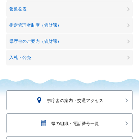
報道発表
指定管理者制度（管財課）
県庁舎のご案内（管財課）
入札・公売
県庁舎の案内・交通アクセス
県の組織・電話番号一覧