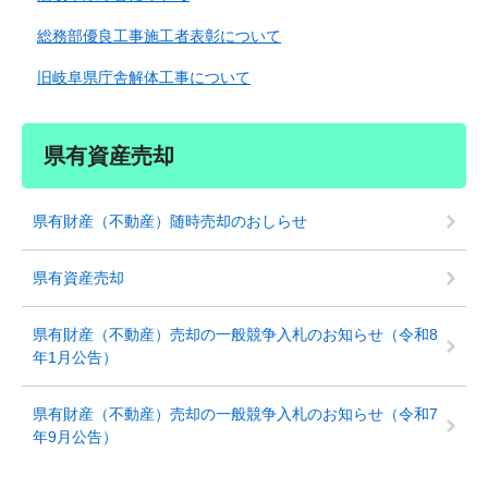
総務部優良工事施工者表彰について
旧岐阜県庁舎解体工事について
県有資産売却
県有財産（不動産）随時売却のおしらせ
県有資産売却
県有財産（不動産）売却の一般競争入札のお知らせ（令和8
年1月公告）
県有財産（不動産）売却の一般競争入札のお知らせ（令和7
年9月公告）