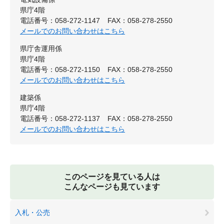
県庁4階
電話番号：058-272-1147
FAX：058-278-2550
メールでのお問い合わせはこちら
県庁舎運用係
県庁4階
電話番号：058‐272‐1150
FAX：058-278-2550
メールでのお問い合わせはこちら
建築係
県庁4階
電話番号：058‐272‐1137
FAX：058-278-2550
メールでのお問い合わせはこちら
このページを見ている人は
こんなページも見ています
入札・公売