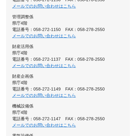
メールでのお問い合わせはこちら
管理調整係
県庁4階
電話番号：058-272-1150
FAX：058-278-2550
メールでのお問い合わせはこちら
財産活用係
県庁4階
電話番号：058-272-1137
FAX：058-278-2550
メールでのお問い合わせはこちら
財産企画係
県庁4階
電話番号：058-272-1149
FAX：058-278-2550
メールでのお問い合わせはこちら
機械設備係
県庁4階
電話番号：058-272-1147
FAX：058-278-2550
メールでのお問い合わせはこちら
電気設備係