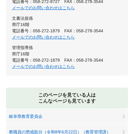
電話番号：058-272-8727
FAX：058-278-3544
メールでのお問い合わせはこちら
文書法規係
県庁16階
電話番号：058-272-1879
FAX：058-278-3544
メールでのお問い合わせはこちら
管理指導係
県庁16階
電話番号：058-272-1879
FAX：058-278-3544
メールでのお問い合わせはこちら
このページを見ている人は
こんなページも見ています
岐阜県教育委員会
教職員の懲戒処分（令和8年6月22日）（教育管理課）