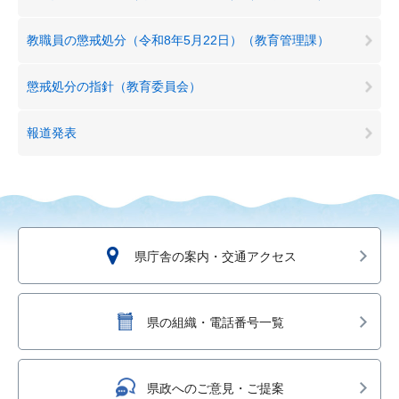
教職員の懲戒処分（令和8年5月22日）（教育管理課）
懲戒処分の指針（教育委員会）
報道発表
県庁舎の案内・交通アクセス
県の組織・電話番号一覧
県政へのご意見・ご提案