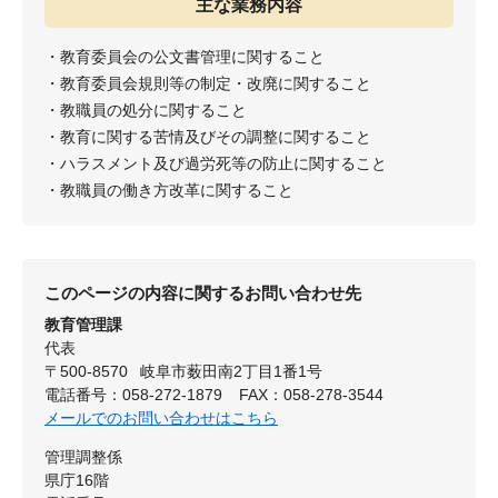
主な業務内容
・教育委員会の公文書管理に関すること
・教育委員会規則等の制定・改廃に関すること
・教職員の処分に関すること
・教育に関する苦情及びその調整に関すること
・ハラスメント及び過労死等の防止に関すること
・教職員の働き方改革に関すること
このページの内容に関するお問い合わせ先
教育管理課
代表
〒500-8570
岐阜市薮田南2丁目1番1号
電話番号：058-272-1879
FAX：058-278-3544
メールでのお問い合わせはこちら
管理調整係
県庁16階