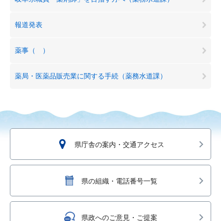
報道発表
薬事（ ）
薬局・医薬品販売業に関する手続（薬務水道課）
県庁舎の案内・交通アクセス
県の組織・電話番号一覧
県政へのご意見・ご提案