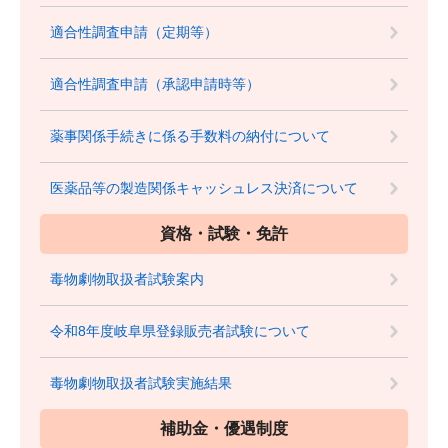
適合性調査申請（定期等）
適合性調査申請（承認申請時等）
薬事関係手続きに係る手数料の納付について
医薬品等の製造関係キャッシュレス決済について
資格・試験・免許
毒物劇物取扱者試験案内
令和8年度岐阜県登録販売者試験について
毒物劇物取扱者試験実施結果
補助金・優遇制度