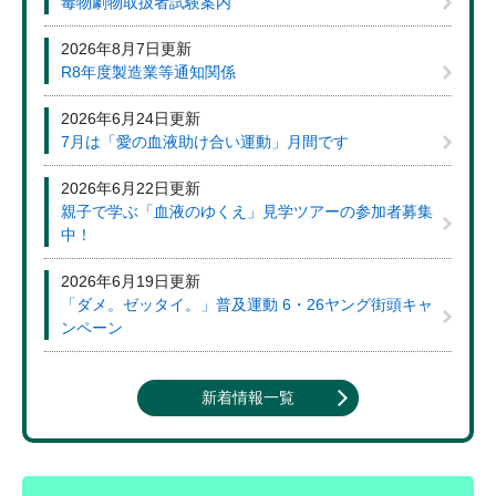
毒物劇物取扱者試験案内
2026年8月7日更新
R8年度製造業等通知関係
2026年6月24日更新
7月は「愛の血液助け合い運動」月間です
2026年6月22日更新
親子で学ぶ「血液のゆくえ」見学ツアーの参加者募集
中！
2026年6月19日更新
「ダメ。ゼッタイ。」普及運動 6・26ヤング街頭キャ
ンペーン
新着情報一覧