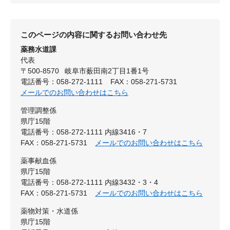
このページの内容に関するお問い合わせ先
薬務水道課
代表
〒500-8570
岐阜市薮田南2丁目1番1号
電話番号：058-272-1111
FAX：058-271-5731
メールでのお問い合わせはこちら
管理調整係
県庁15階
電話番号：058-272-1111 内線3416・7
FAX：058-271-5731
メールでのお問い合わせはこちら
薬事献血係
県庁15階
電話番号：058-272-1111 内線3432・3・4
FAX：058-271-5731
メールでのお問い合わせはこちら
薬物対策・水道係
県庁15階