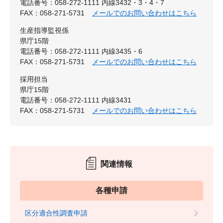
電話番号：058-272-1111 内線3432・3・4・7
FAX：058-271-5731
メールでのお問い合わせはこちら
生産指導監視係
県庁15階
電話番号：058-272-1111 内線3435・6
FAX：058-271-5731
メールでのお問い合わせはこちら
採用担当
県庁15階
電話番号：058-272-1111 内線3431
FAX：058-271-5731
メールでのお問い合わせはこちら
関連情報
各種申請
区分適合性調査申請