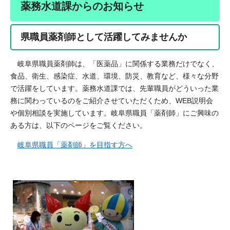
薬務水道課からのお知らせ
県職員薬剤師として活躍してみませんか
岐阜県職員薬剤師は、「医薬品」に関係する業務だけでなく、
食品、衛生、感染症、水道、環境、防災、教育など、様々な分野
で活躍をしています。薬務水道課では、先輩職員がどういった業
務に関わっているのをご紹介させていただくため、WEB説明会
や個別相談を実施しています。岐阜県職員「薬剤師」にご興味の
ある方は、以下のページをご覧ください。
岐阜県職員「薬剤師」を目指す方へ