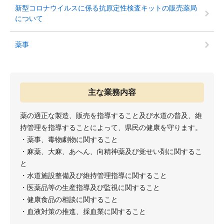
新型コロナウイルスに係る抗原定性検査キットの販売薬局
について
薬事
主な業務内容
薬の適正な製造、販売を指導すること及び水道の普及、維
持管理を指導することによって、県民の健康を守ります。
・薬事、毒物劇物に関すること
・麻薬、大麻、あへん、向精神薬及び覚せい剤に関するこ
と
・水道施設整備及び維持管理指導に関すること
・医薬品等の生産指導及び監視に関すること
・健康食品の相談に関すること
・血液対策の推進、採血業に関すること