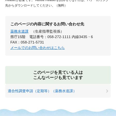
先からダウンロードしてください。（無料）
このページの内容に関するお問い合わせ先
薬務水道課
（生産指導監視係）
県庁15階
電話番号：058-272-1111 内線3435・6
FAX：058-271-5731
メールでのお問い合わせはこちら
このページを見ている人は
こんなページも見ています
適合性調査申請（定期等）（薬務水道課）