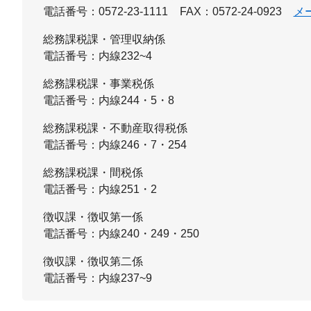
電話番号：0572-23-1111
FAX：0572-24-0923
メ
総務課税課・管理収納係
電話番号：内線232~4
総務課税課・事業税係
電話番号：内線244・5・8
総務課税課・不動産取得税係
電話番号：内線246・7・254
総務課税課・間税係
電話番号：内線251・2
徴収課・徴収第一係
電話番号：内線240・249・250
徴収課・徴収第二係
電話番号：内線237~9