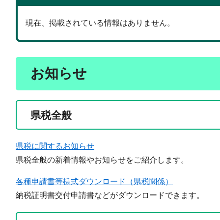
現在、掲載されている情報はありません。
お知らせ
県税全般
県税に関するお知らせ
県税全般の新着情報やお知らせをご紹介します。
各種申請書等様式ダウンロード（県税関係）
納税証明書交付申請書などがダウンロードできます。