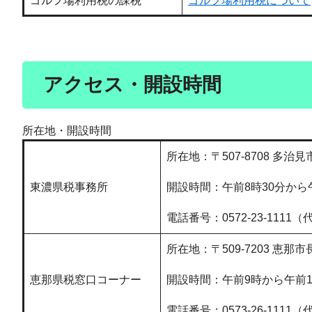
ゴルフ場利用税の課税
ゴルフ場利用税について
アクセス・開設時間
所在地・開設時間
所在地：〒507-8708 多治
東濃県税事務所
開設時間：午前8時30分から
電話番号：0572-23-1111（
所在地：〒509-7203 恵那
恵那県税窓口コーナー
開設時間：午前9時から午前
電話番号：0573-26-1111