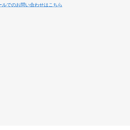
ールでのお問い合わせはこちら