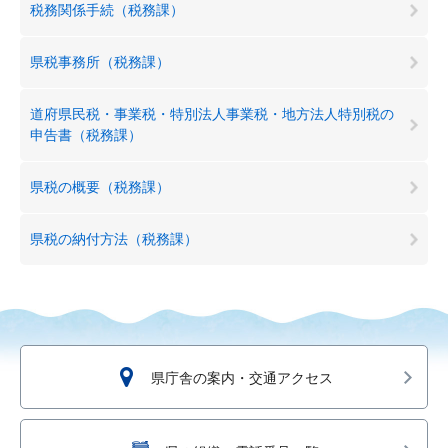
税務関係手続（税務課）
県税事務所（税務課）
道府県民税・事業税・特別法人事業税・地方法人特別税の
申告書（税務課）
県税の概要（税務課）
県税の納付方法（税務課）
県庁舎の案内・交通アクセス