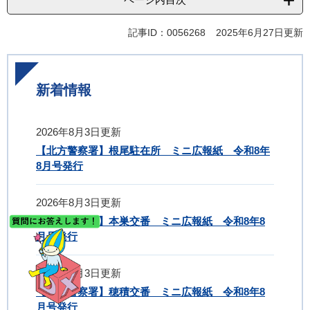
記事ID：0056268
2025年6月27日更新
新着情報
2026年8月3日更新
【北方警察署】根尾駐在所 ミニ広報紙 令和8年
8月号発行
2026年8月3日更新
【北方警察署】本巣交番 ミニ広報紙 令和8年8
月号発行
2026年8月3日更新
【北方警察署】穂積交番 ミニ広報紙 令和8年8
月号発行