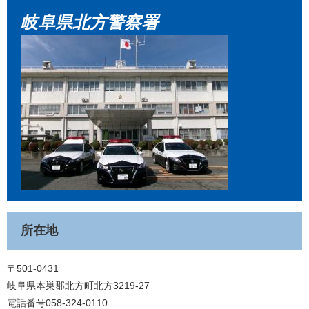
岐阜県北方警察署
所在地
〒501-0431
岐阜県本巣郡北方町北方3219-27
電話番号058-324-0110