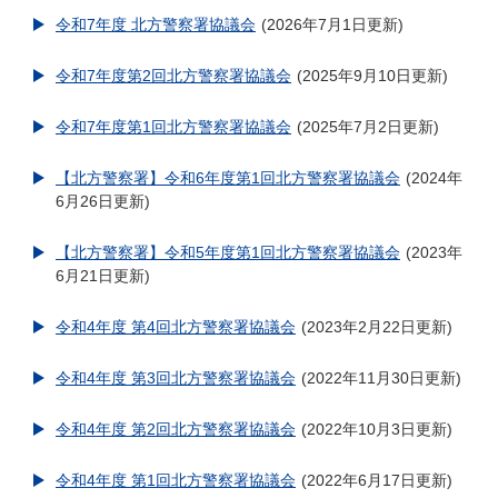
令和7年度 北方警察署協議会
2026年7月1日更新
令和7年度第2回北方警察署協議会
2025年9月10日更新
令和7年度第1回北方警察署協議会
2025年7月2日更新
【北方警察署】令和6年度第1回北方警察署協議会
2024年
6月26日更新
【北方警察署】令和5年度第1回北方警察署協議会
2023年
6月21日更新
令和4年度 第4回北方警察署協議会
2023年2月22日更新
令和4年度 第3回北方警察署協議会
2022年11月30日更新
令和4年度 第2回北方警察署協議会
2022年10月3日更新
令和4年度 第1回北方警察署協議会
2022年6月17日更新