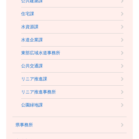
公共建築課
住宅課
水資源課
水道企業課
東部広域水道事務所
公共交通課
リニア推進課
リニア推進事務所
公園緑地課
県事務所