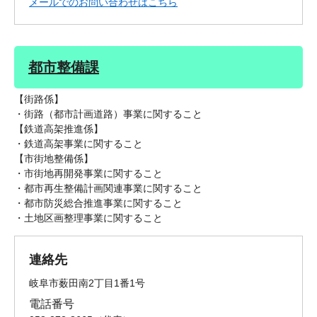
メールでのお問い合わせはこちら
都市整備課
【街路係】
・街路（都市計画道路）事業に関すること
【鉄道高架推進係】
・鉄道高架事業に関すること
【市街地整備係】
・市街地再開発事業に関すること
・都市再生整備計画関連事業に関すること
・都市防災総合推進事業に関すること
・土地区画整理事業に関すること
連絡先
岐阜市薮田南2丁目1番1号
電話番号