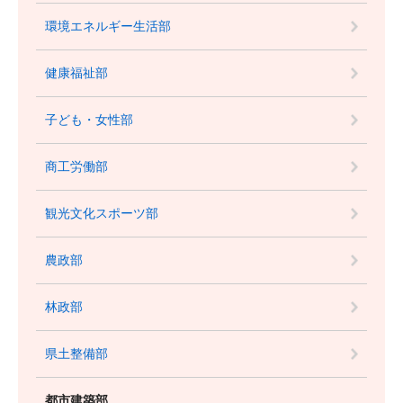
環境エネルギー生活部
健康福祉部
子ども・女性部
商工労働部
観光文化スポーツ部
農政部
林政部
県土整備部
都市建築部