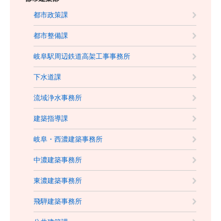
都市政策課
都市整備課
岐阜駅周辺鉄道高架工事事務所
下水道課
流域浄水事務所
建築指導課
岐阜・西濃建築事務所
中濃建築事務所
東濃建築事務所
飛騨建築事務所