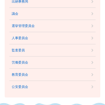
出納事務局
議会
選挙管理委員会
人事委員会
監査委員
労働委員会
教育委員会
公安委員会