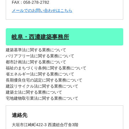
FAX：058-278-2782
メールでのお問い合わせはこちら
岐阜・西濃建築事務所
建築基準法に関する業務について
バリアフリー法に関する業務について
都市計画法に関する業務について
福祉のまちづくり条例に関する業務について
省エネルギー法に関する業務について
長期優良住宅の認定に関する業務について
建設リサイクル法に関する業務について
建築士法に関する業務について
宅地建物取引業法に関する業務について
連絡先
大垣市江崎町422-3 西濃総合庁舎3階