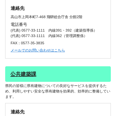
連絡先
高山市上岡本町7-468 飛騨総合庁舎 分館2階
電話番号
(代表) 0577-33-1111 内線391・392
建築指導係
(代表) 0577-33-1111 内線362
管理調整係
FAX：0577-35-3835
メールでのお問い合わせはこちら
公共建築課
県民の皆様に県有建物についての良好なサービスを提供するた
め、利用しやすい安全な県有建物を効果的、効率的に整備してい
ます。
連絡先