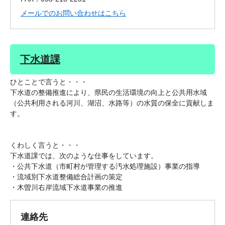
メールでのお問い合わせはこちら
下水道課
ひとことで言うと・・・
下水道の整備推進により、県民の生活環境の向上と公共用水域
（公共利用される河川、湖沼、水路等）の水質の保全に貢献しま
す。
くわしく言うと・・・
下水道課では、次のような仕事をしています。
・公共下水道（市町村が管理する汚水処理施設）事業の指導
・流域別下水道整備総合計画の策定
・木曽川右岸流域下水道事業の推進
連絡先