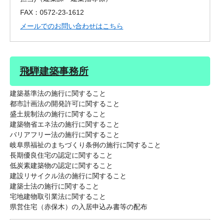
FAX：0572-23-1612
メールでのお問い合わせはこちら
飛騨建築事務所
建築基準法の施行に関すること
都市計画法の開発許可に関すること
盛土規制法の施行に関すること
建築物省エネ法の施行に関すること
バリアフリー法の施行に関すること
岐阜県福祉のまちづくり条例の施行に関すること
長期優良住宅の認定に関すること
低炭素建築物の認定に関すること
建設リサイクル法の施行に関すること
建築士法の施行に関すること
宅地建物取引業法に関すること
県営住宅（赤保木）の入居申込み書等の配布