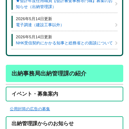
★会計年度任用職員【会計審査事務専門職】募集のお
知らせ（出納管理課）
2026年5月14日更新
電子調達（建設工事以外）
2026年5月14日更新
NHK受信契約にかかる知事と総務省との面談について
出納事務局出納管理課の紹介
イベント・募集案内
公用封筒の広告の募集
出納管理課からのお知らせ