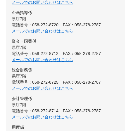
メールでのお問い合わせはこちら
企画指導係
県庁7階
電話番号：058-272-8720
FAX：058-278-2787
メールでのお問い合わせはこちら
資金・国費係
県庁7階
電話番号：058-272-8712
FAX：058-278-2787
メールでのお問い合わせはこちら
総合財務係
県庁7階
電話番号：058-272-8725
FAX：058-278-2787
メールでのお問い合わせはこちら
会計管理係
県庁7階
電話番号：058-272-8714
FAX：058-278-2787
メールでのお問い合わせはこちら
用度係