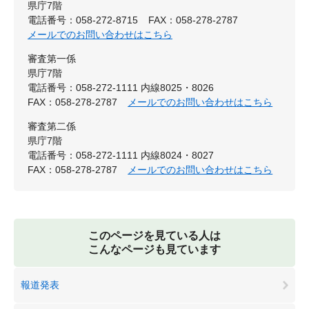
県庁7階
電話番号：058-272-8715
FAX：058-278-2787
メールでのお問い合わせはこちら
審査第一係
県庁7階
電話番号：058-272-1111 内線8025・8026
FAX：058-278-2787
メールでのお問い合わせはこちら
審査第二係
県庁7階
電話番号：058-272-1111 内線8024・8027
FAX：058-278-2787
メールでのお問い合わせはこちら
このページを見ている人は
こんなページも見ています
報道発表