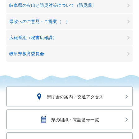
岐阜県の火山と防災対策について（防災課）
県政へのご意見・ご提案（ ）
広報番組（秘書広報課）
岐阜県教育委員会
県庁舎の案内・交通アクセス
県の組織・電話番号一覧