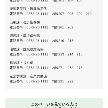
電話番号：0572-23-1111 内線203・204・206
振興防災課・振興防災係
電話番号：0572-23-1111 内線207・208・209・210
出納課・会計指導係
電話番号：0572-23-1111 内線261・262
環境課・環境保全係
電話番号：0572-23-1111 内線216・217
環境課・廃棄物対策係
電話番号：0572-23-1111 内線213・214・215
福祉課・福祉係
電話番号：0572-23-1111 内線271・272・273
産業労働課・産業労働係
電話番号：0572-23-1111 内線221・222
このページを見ている人は