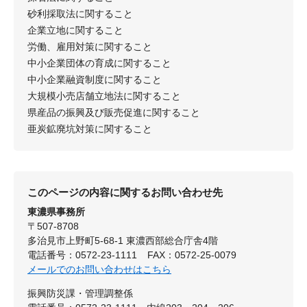
砂利採取法に関すること
企業立地に関すること
労働、雇用対策に関すること
中小企業団体の育成に関すること
中小企業融資制度に関すること
大規模小売店舗立地法に関すること
県産品の振興及び販売促進に関すること
亜炭鉱廃坑対策に関すること
このページの内容に関するお問い合わせ先
東濃県事務所
〒507-8708
多治見市上野町5-68-1 東濃西部総合庁舎4階
電話番号：0572-23-1111
FAX：0572-25-0079
メールでのお問い合わせはこちら
振興防災課・管理調整係