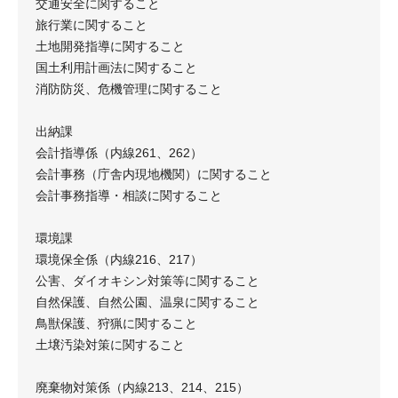
交通安全に関すること
旅行業に関すること
土地開発指導に関すること
国土利用計画法に関すること
消防防災、危機管理に関すること
出納課
会計指導係（内線261、262）
会計事務（庁舎内現地機関）に関すること
会計事務指導・相談に関すること
環境課
環境保全係（内線216、217）
公害、ダイオキシン対策等に関すること
自然保護、自然公園、温泉に関すること
鳥獣保護、狩猟に関すること
土壌汚染対策に関すること
廃棄物対策係（内線213、214、215）