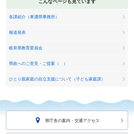
こんなページも見ています
各課紹介（東濃県事務所）
報道発表
岐阜県教育委員会
県政へのご意見・ご提案（ ）
ひとり親家庭の自立支援について（子ども家庭課）
県庁舎の案内・交通アクセス