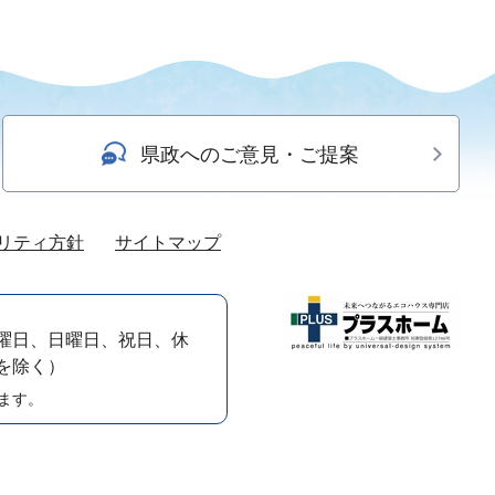
県政へのご意見・ご提案
リティ方針
サイトマップ
曜日、日曜日、祝日、休
）を除く）
ます。