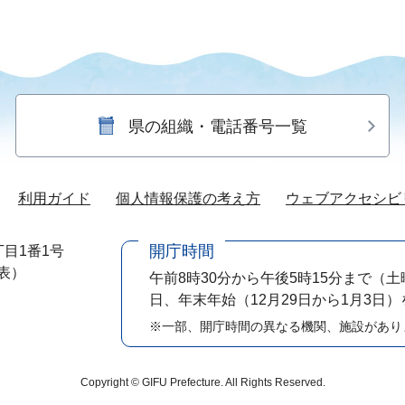
県の組織・電話番号一覧
利用ガイド
個人情報保護の考え方
ウェブアクセシビ
開庁時間
目1番1号
代表）
午前8時30分から午後5時15分まで
（土
日、年末年始（12月29日から1月3日
※一部、開庁時間の異なる機関、施設があり
Copyright © GIFU Prefecture. All Rights Reserved.