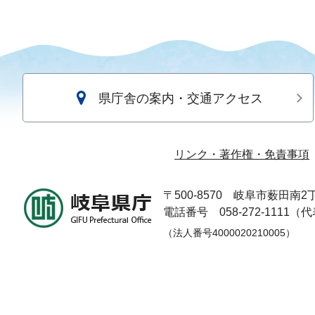
県庁舎の案内・交通アクセス
リンク・著作権・免責事項
〒500-8570
岐阜市薮田南2丁
電話番号 058-272-1111（
（法人番号4000020210005）