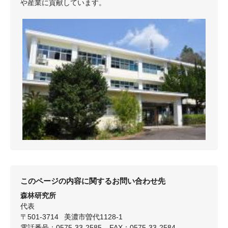
や産業に貢献しています。
このページの内容に関するお問い合わせ先
森林研究所
代表
〒501-3714
美濃市曽代1128-1
電話番号：0575-33-2585
FAX：0575-33-2584