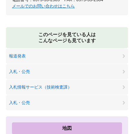
メールでのお問い合わせはこちら
このページを見ている人は
こんなページも見ています
報道発表
入札・公売
入札情報サービス（技術検査課）
入札・公売
地図