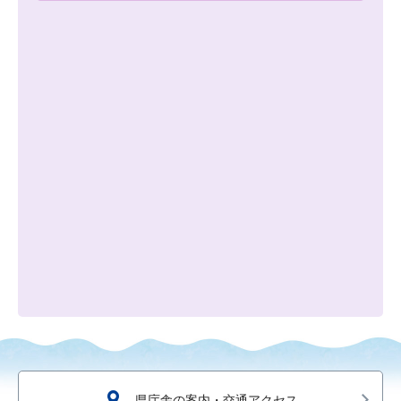
県庁舎の案内・交通アクセス