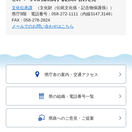
文化伝承課
（文化財（伝統文化係・記念物保護係））
県庁9階
電話番号：058-272-1111（内線3147,3148）
FAX：058-278-2824
メールでのお問い合わせはこちら
県庁舎の案内・交通アクセス
県の組織・電話番号一覧
県政へのご意見・ご提案