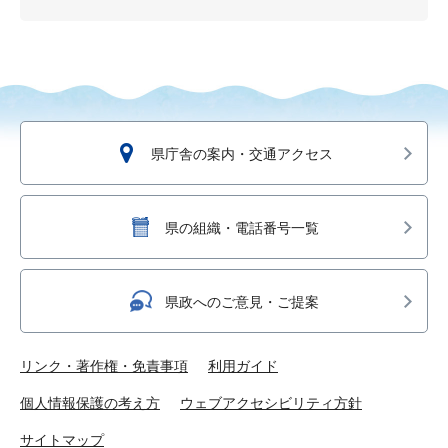
県庁舎の案内・交通アクセス
県の組織・電話番号一覧
県政へのご意見・ご提案
リンク・著作権・免責事項
利用ガイド
個人情報保護の考え方
ウェブアクセシビリティ方針
サイトマップ