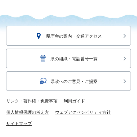
県庁舎の案内・交通アクセス
県の組織・電話番号一覧
県政へのご意見・ご提案
リンク・著作権・免責事項
利用ガイド
個人情報保護の考え方
ウェブアクセシビリティ方針
サイトマップ