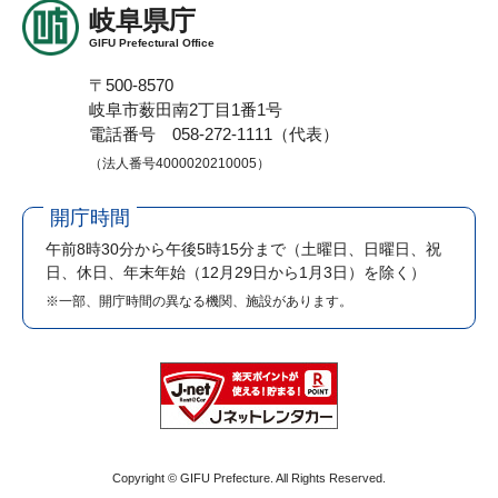
岐阜県庁
GIFU Prefectural Office
〒500-8570
岐阜市薮田南2丁目1番1号
電話番号 058-272-1111（代表）
（法人番号4000020210005）
開庁時間
午前8時30分から午後5時15分まで
（土曜日、日曜日、祝
日、休日、年末年始（12月29日から1月3日）を除く）
※一部、開庁時間の異なる機関、施設があります。
Copyright © GIFU Prefecture. All Rights Reserved.