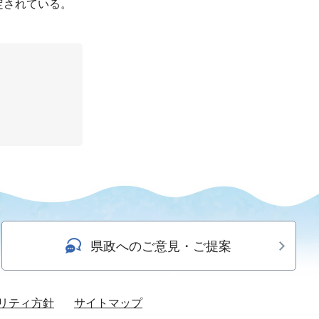
定されている。
県政へのご意見・ご提案
リティ方針
サイトマップ