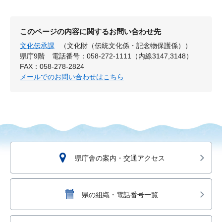
このページの内容に関するお問い合わせ先
文化伝承課
（文化財（伝統文化係・記念物保護係））
県庁9階
電話番号：058-272-1111（内線3147,3148）
FAX：058-278-2824
メールでのお問い合わせはこちら
県庁舎の案内・交通アクセス
県の組織・電話番号一覧