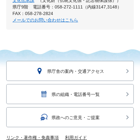
文化伝承課
（文化財（伝統文化係・記念物保護係））
県庁9階
電話番号：058-272-1111（内線3147,3148）
FAX：058-278-2824
メールでのお問い合わせはこちら
県庁舎の案内・交通アクセス
県の組織・電話番号一覧
県政へのご意見・ご提案
リンク・著作権・免責事項
利用ガイド