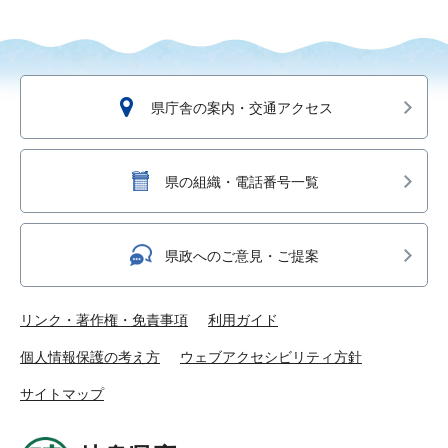
県庁舎の案内・交通アクセス
県の組織・電話番号一覧
県政へのご意見・ご提案
リンク・著作権・免責事項
利用ガイド
個人情報保護の考え方
ウェブアクセシビリティ方針
サイトマップ