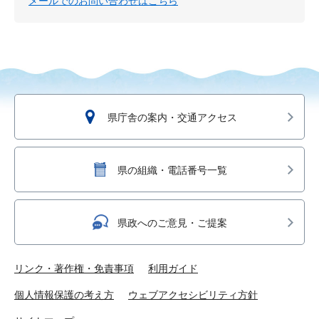
メールでのお問い合わせはこちら
県庁舎の案内・交通アクセス
県の組織・電話番号一覧
県政へのご意見・ご提案
リンク・著作権・免責事項
利用ガイド
個人情報保護の考え方
ウェブアクセシビリティ方針