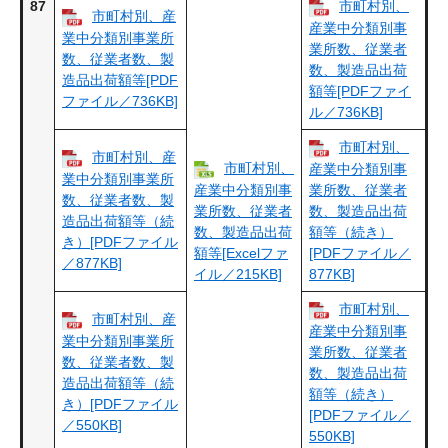
87
市町村別、
市町村別、産
産業中分類別事
業中分類別事業所
業所数、従業者
数、従業者数、製
数、製造品出荷
造品出荷額等[PDF
額等[PDFファイ
ファイル／736KB]
ル／736KB]
市町村別、
市町村別、産
市町村別、
産業中分類別事
業中分類別事業所
産業中分類別事
業所数、従業者
数、従業者数、製
業所数、従業者
数、製造品出荷
造品出荷額等（続
数、製造品出荷
額等（続き）
き）[PDFファイル
額等[Excelファ
[PDFファイル／
／877KB]
イル／215KB]
877KB]
市町村別、
市町村別、産
産業中分類別事
業中分類別事業所
業所数、従業者
数、従業者数、製
数、製造品出荷
造品出荷額等（続
額等（続き）
き）[PDFファイル
[PDFファイル／
／550KB]
550KB]