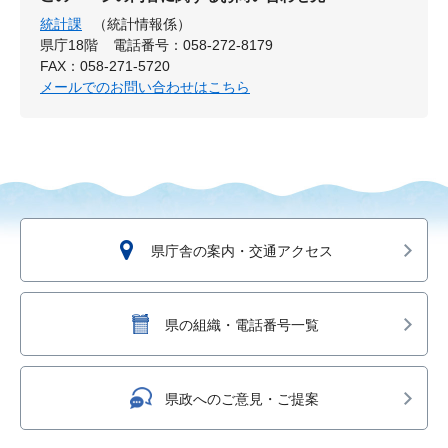
統計課
（統計情報係）
県庁18階
電話番号：058-272-8179
FAX：058-271-5720
メールでのお問い合わせはこちら
県庁舎の案内・交通アクセス
県の組織・電話番号一覧
県政へのご意見・ご提案